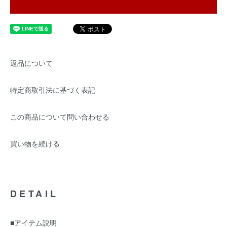
返品について
特定商取引法に基づく表記
この商品について問い合わせる
買い物を続ける
DETAIL
■アイテム説明