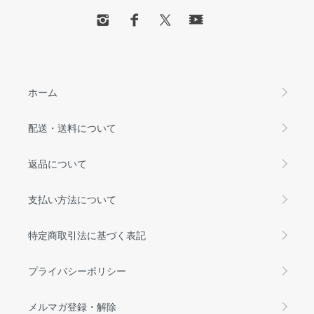
ホーム
配送・送料について
返品について
支払い方法について
特定商取引法に基づく表記
プライバシーポリシー
メルマガ登録・解除