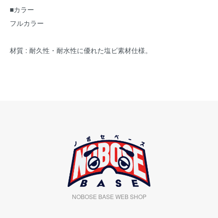
■カラー
フルカラー
材質 : 耐久性・耐水性に優れた塩ビ素材仕様。
NOBOSE BASE WEB SHOP