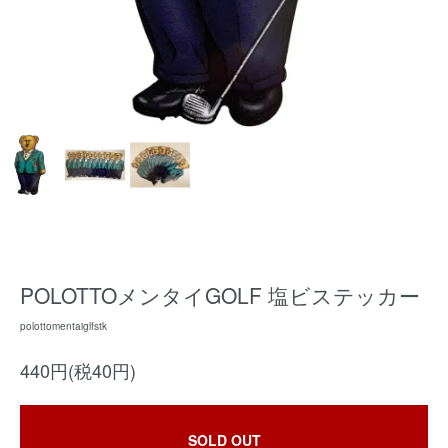
POLOTTOメンタイGOLF 塩ビステッカー
polottomentaiglfstk
440円(税40円)
SOLD OUT