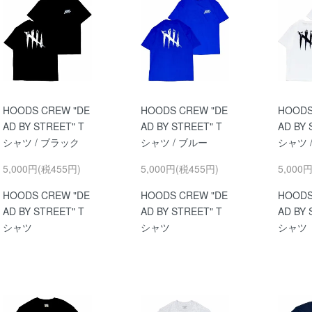
HOODS CREW "DE
HOODS CREW "DE
HOODS
AD BY STREET" T
AD BY STREET" T
AD BY 
シャツ / ブラック
シャツ / ブルー
シャツ 
5,000円(税455円)
5,000円(税455円)
5,000
HOODS CREW "DE
HOODS CREW "DE
HOODS
AD BY STREET" T
AD BY STREET" T
AD BY 
シャツ
シャツ
シャツ