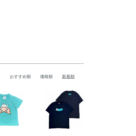
おすすめ順
価格順
新着順