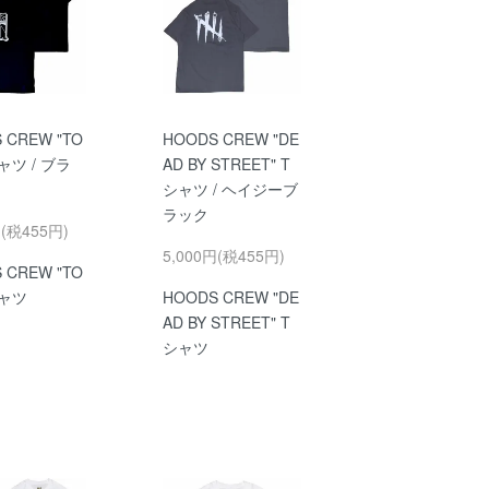
 CREW "TO
HOODS CREW "DE
シャツ / ブラ
AD BY STREET" T
シャツ / ヘイジーブ
ラック
円(税455円)
5,000円(税455円)
 CREW "TO
シャツ
HOODS CREW "DE
AD BY STREET" T
シャツ