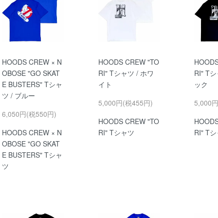
HOODS CREW × N
HOODS CREW "TO
HOODS
OBOSE "GO SKAT
RI" Tシャツ / ホワ
RI" T
E BUSTERS" Tシャ
イト
ック
ツ / ブルー
5,000円(税455円)
5,000
6,050円(税550円)
HOODS CREW "TO
HOODS
HOODS CREW × N
RI" Tシャツ
RI" T
OBOSE "GO SKAT
E BUSTERS" Tシャ
ツ