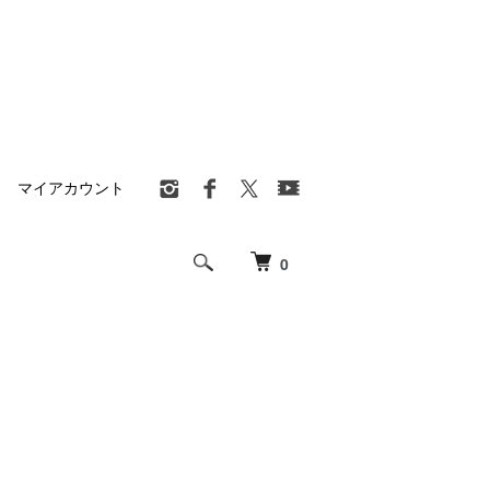
マイアカウント
0