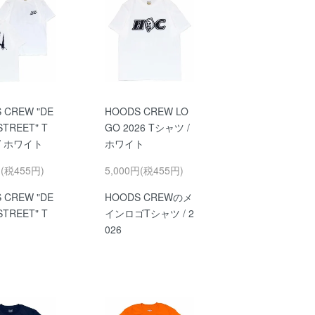
 CREW "DE
HOODS CREW LO
STREET" T
GO 2026 Tシャツ /
/ ホワイト
ホワイト
円(税455円)
5,000円(税455円)
 CREW "DE
HOODS CREWのメ
STREET" T
インロゴTシャツ / 2
026