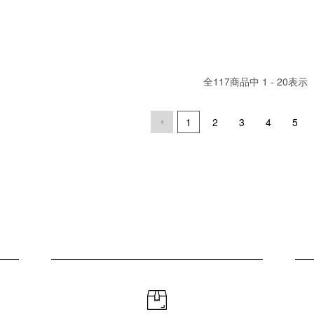
全
117
商品中
1 - 20
表示
1
2
3
4
5