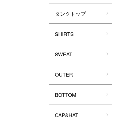
タンクトップ
SHIRTS
SWEAT
OUTER
BOTTOM
CAP&HAT