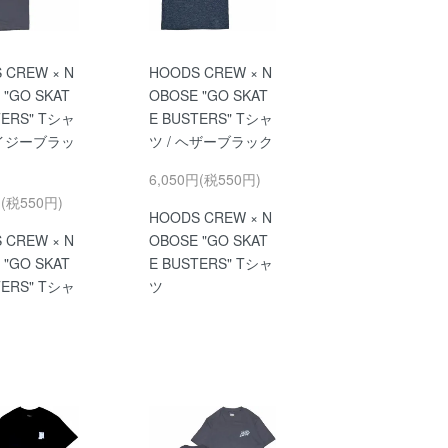
 CREW × N
HOODS CREW × N
 "GO SKAT
OBOSE "GO SKAT
TERS" Tシャ
E BUSTERS" Tシャ
ヘイジーブラッ
ツ / ヘザーブラック
6,050円(税550円)
円(税550円)
HOODS CREW × N
 CREW × N
OBOSE "GO SKAT
 "GO SKAT
E BUSTERS" Tシャ
TERS" Tシャ
ツ