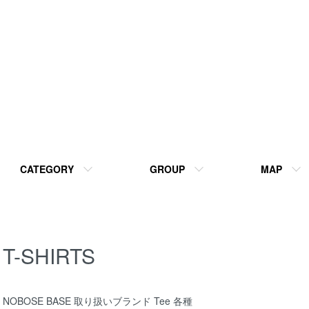
CATEGORY
GROUP
MAP
T-SHIRTS
NOBOSE BASE 取り扱いブランド Tee 各種