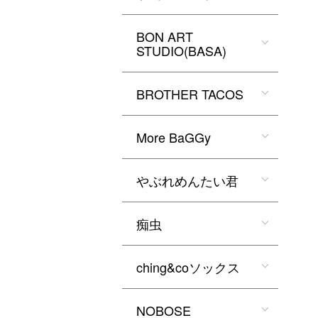
BON ART
STUDIO(BASA)
BROTHER TACOS
More BaGGy
やぶれめんたい君
痴虫
ching&coソックス
NOBOSE