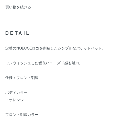
買い物を続ける
DETAIL
定番のNOBOSEロゴを刺繍したシンプルなバケットハット。
ワンウォッシュした程良いユーズド感も魅力。
仕様：フロント刺繍
ボディカラー
・オレンジ
フロント刺繍カラー