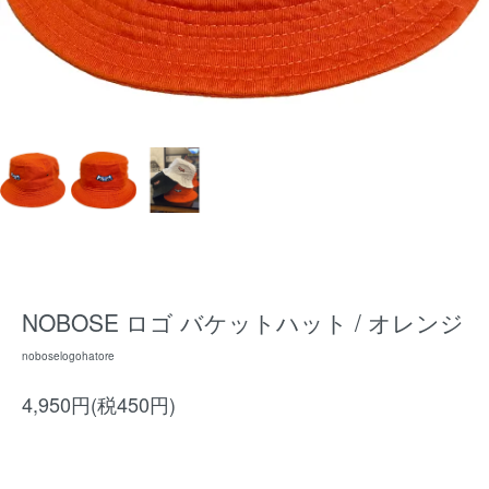
NOBOSE ロゴ バケットハット / オレンジ
noboselogohatore
4,950円(税450円)