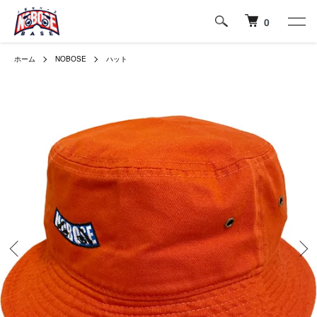
0
ホーム
NOBOSE
ハット