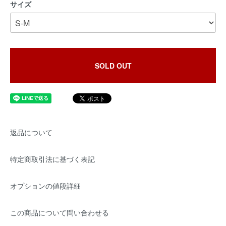
サイズ
SOLD OUT
返品について
特定商取引法に基づく表記
オプションの値段詳細
この商品について問い合わせる