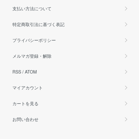
支払い方法について
特定商取引法に基づく表記
プライバシーポリシー
メルマガ登録・解除
RSS
/
ATOM
マイアカウント
カートを見る
お問い合わせ