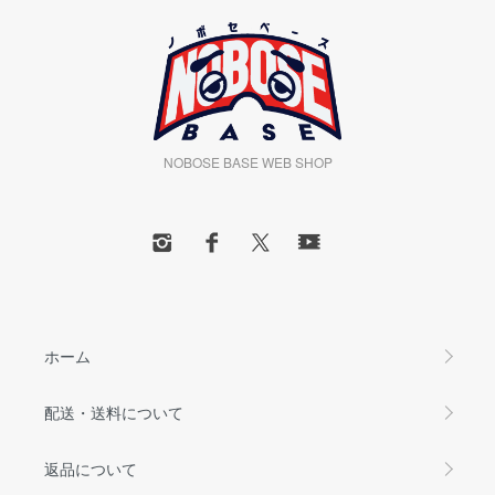
NOBOSE BASE WEB SHOP
ホーム
配送・送料について
返品について