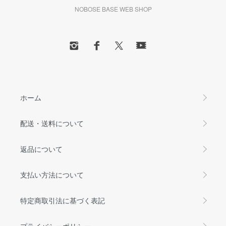
NOBOSE BASE WEB SHOP
ホーム
配送・送料について
返品について
支払い方法について
特定商取引法に基づく表記
プライバシーポリシー