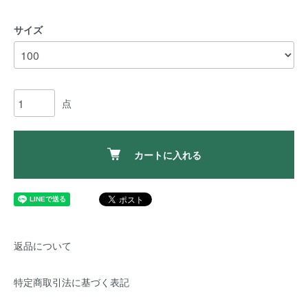
サイズ
点
カートに入れる
返品について
特定商取引法に基づく表記