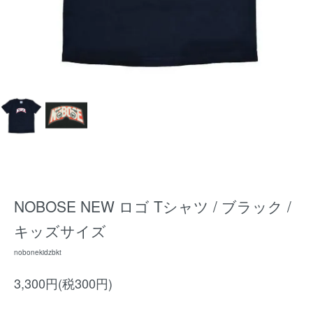
NOBOSE NEW ロゴ Tシャツ / ブラック /
キッズサイズ
nobonekidzbkt
3,300円(税300円)