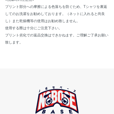
プリント部分への摩擦による色落ちを防ぐため、Tシャツを裏返
してのお洗濯をお勧めしております。（ネットに入れると尚良
し）また乾燥機等の使用はお勧め致しません。
使用する際は十分にご注意下さい。
プリント劣化での返品交換はできかねます。ご理解ご了承お願い
致します。