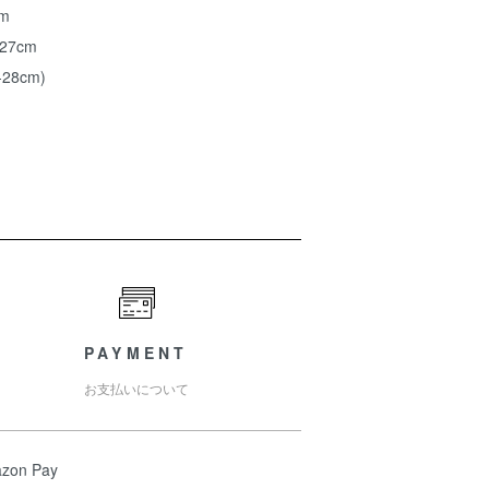
m
27cm
28cm)
PAYMENT
お支払いについて
zon Pay