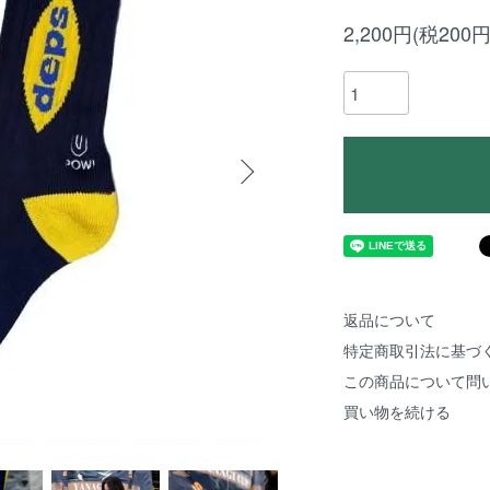
2,200円(税200円
返品について
特定商取引法に基づ
この商品について問
買い物を続ける