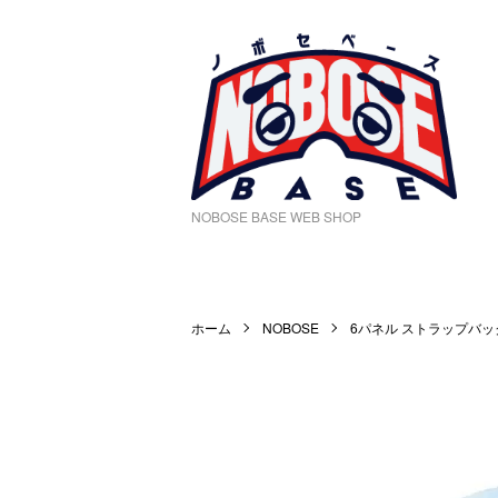
NOBOSE BASE WEB SHOP
ホーム
NOBOSE
6パネル ストラップバッ