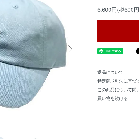
6,600円(税600円
返品について
特定商取引法に基づ
この商品について問
買い物を続ける