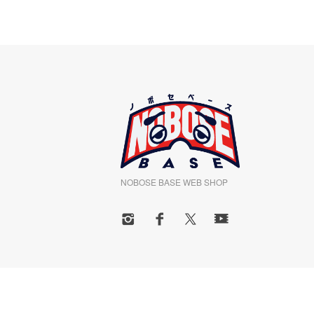
NOBOSE BASE WEB SHOP