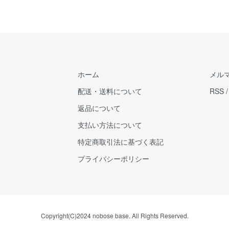
ホーム
メル
配送・送料について
RSS
返品について
支払い方法について
特定商取引法に基づく表記
プライバシーポリシー
Copyright(C)2024 nobose base. All Rights Reserved.