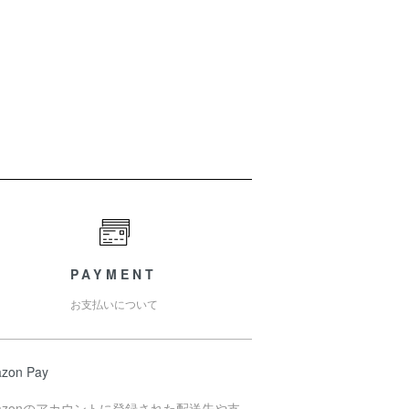
PAYMENT
お支払いについて
zon Pay
azonのアカウントに登録された配送先や支