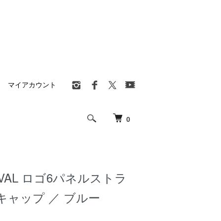
マイアカウント
0
OVAL ロゴ6パネルストラ
キャップ ／ ブルー