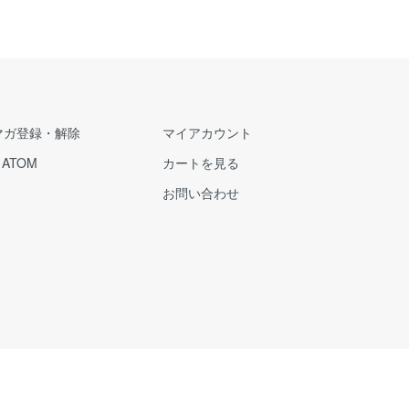
マガ登録・解除
マイアカウント
/
ATOM
カートを見る
お問い合わせ