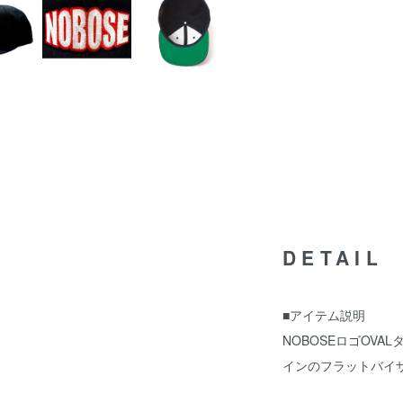
DETAIL
■アイテム説明
NOBOSEロゴOV
インのフラットバイ