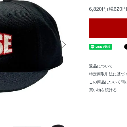
6,820円(税620円
返品について
特定商取引法に基づ
この商品について問
買い物を続ける