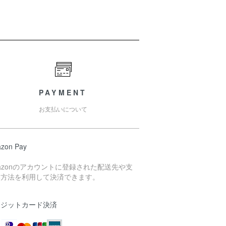
PAYMENT
お支払いについて
zon Pay
azonのアカウントに登録された配送先や支
い方法を利用して決済できます。
レジットカード決済