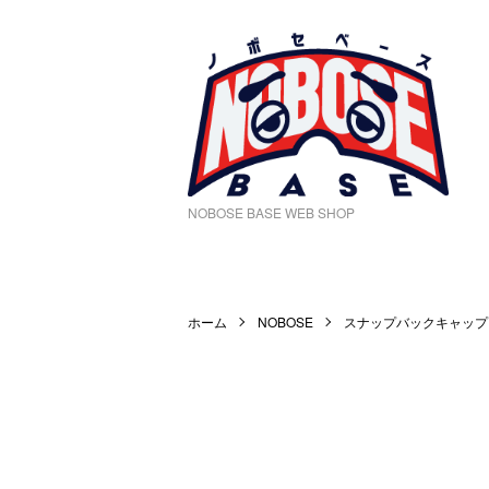
NOBOSE BASE WEB SHOP
ホーム
NOBOSE
スナップバックキャップ