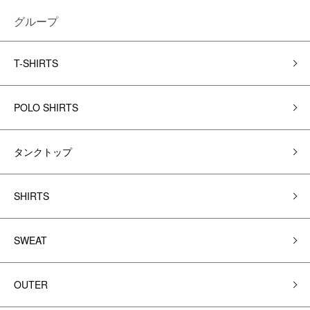
グループ
T-SHIRTS
POLO SHIRTS
タンクトップ
SHIRTS
SWEAT
OUTER