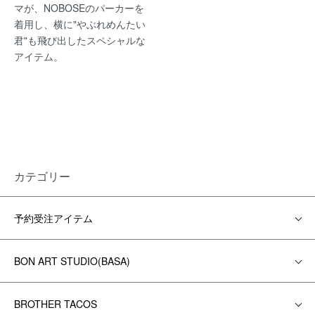
マが、NOBOSEのパーカーを
着用し、横に"やぶれめんたい
君"も飛び出したスペシャルな
アイテム。
カテゴリー
予約受注アイテム
BON ART STUDIO(BASA)
BROTHER TACOS