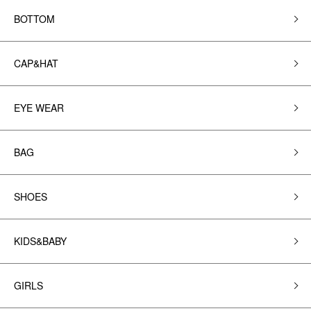
BOTTOM
CAP&HAT
EYE WEAR
BAG
SHOES
KIDS&BABY
GIRLS