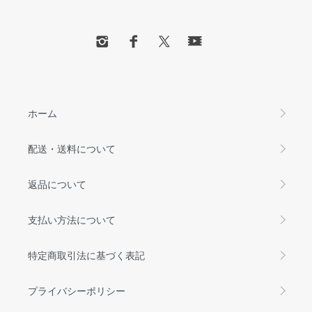
ホーム
配送・送料について
返品について
支払い方法について
特定商取引法に基づく表記
プライバシーポリシー