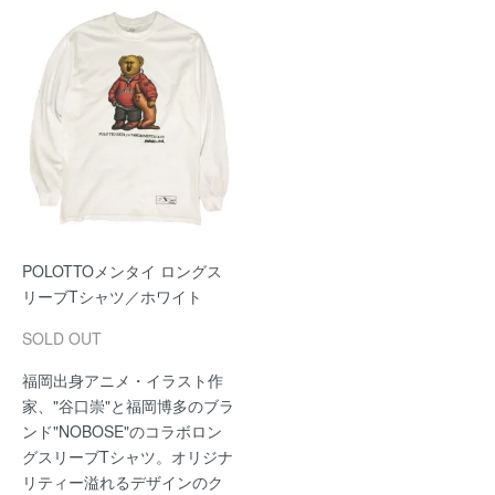
POLOTTOメンタイ ロングス
リーブTシャツ／ホワイト
SOLD OUT
福岡出身アニメ・イラスト作
家、"谷口崇"と福岡博多のブラ
ンド"NOBOSE"のコラボロン
グスリーブTシャツ。オリジナ
リティー溢れるデザインのク