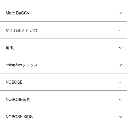
More BaGGy
やぶれめんたい君
痴虫
ching&coソックス
NOBOSE
NOBOSE玩具
NOBOSE KIDS