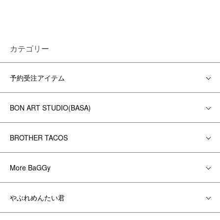
カテゴリー
予約受注アイテム
BON ART STUDIO(BASA)
BROTHER TACOS
More BaGGy
やぶれめんたい君