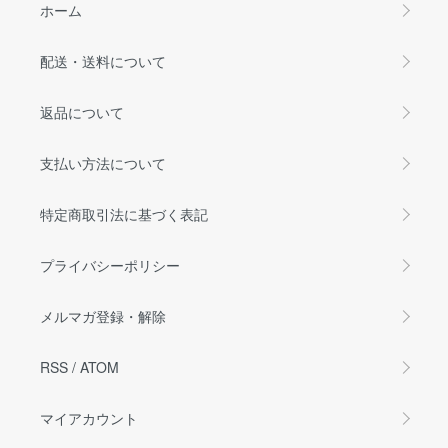
ホーム
配送・送料について
返品について
支払い方法について
特定商取引法に基づく表記
プライバシーポリシー
メルマガ登録・解除
RSS
/
ATOM
マイアカウント