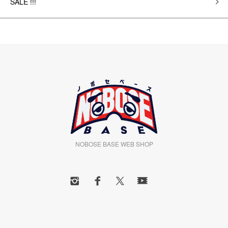
SALE !!!
NOBOSE BASE WEB SHOP