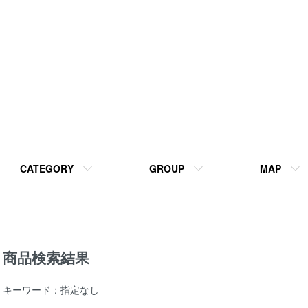
CATEGORY
GROUP
MAP
商品検索結果
キーワード：指定なし