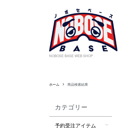
NOBOSE BASE WEB SHOP
ホーム
商品検索結果
カテゴリー
予約受注アイテム