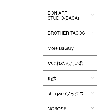
BON ART
STUDIO(BASA)
BROTHER TACOS
More BaGGy
やぶれめんたい君
痴虫
ching&coソックス
NOBOSE