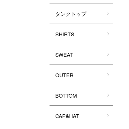
タンクトップ
SHIRTS
SWEAT
OUTER
BOTTOM
CAP&HAT