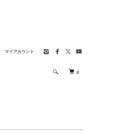
マイアカウント
0